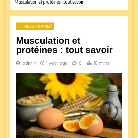
Musculation et protéines : tout savoir
FITNESS TRAINER
Musculation et
protéines : tout savoir
admin
1 year ago
0
10 mins