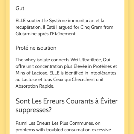
Gut
ELLE soutient le Système immunitarian et la
recupération. Il Esté I argued for Cinq Gram from
Glutamine après l’Etaînement.
Protéine isolation
The whey isolate connects Wei Ultrafiltrée, Qui
offre unit concentration plus Élevée in Protéines et
Mins of Lactose. ELLE is identified in Intoolérantes
au Lactose et tous Ceux qui Checrchent unit
Absorption Rapide.
Sont Les Erreurs Courants à Éviter
suppresses?
Parmi Les Erreurs Les Plus Communes, on
problems with troubled consumation excessive