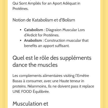
Qui Sont Ampliés for an Aport Adéquat in
Protéines.
Notion de Katabolism et d’Bolism
Catabolism
: Diagraion Muscular Lors
d’Ardicit for Protéines.
Anabolism
: Construction muscular that
benefits an apport suffisant.
Quel est le rôle des suppléments
dance the muscles
Les complements alimentaires visiting l’Emêtre
Basas à consumer, avec une Haute teneur in
proteins. Néanmoins, Ils ne doivent pass it replace
UNE FOOD Équilibrée.
Musculation et