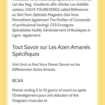
List des Neg -Gredients affin d’éviter Les Additifs
useless. VOUS TOUREVEREZ called Références
au Sein from Spécialis Magasins (Qui Vous
Permethent également The Profiter of Consensils
of professional fasting). CES Enseignes
Spécialisées facility Généralement of Boutiques in
Ligne -également.
Tout Savoir sur Les Azen Amanés
Spécifiques
Voici tout ce that Vous Devez Savoir sur les
Différennten Actos Aminés.
BCAA
Prenez ending 5 to 10 grams of avant ou après
l’Enieneîgement pour unit réduction of the
Dargraion muscular et