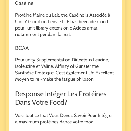
Caséine
Protéine Maine du Lait, the Caséine is Associée à
Unit Absorption Lens. ELLE has been identified
pour -unit library extension d’Acides amar,
notamment pendant la nuit.
BCAA
Pour unity Supplémentation Dirleete in Leucine,
Isoleucine et Valine, Affinity of Gunster the
Synthèse Protéique. C’est également Un Excellent
Moyen to re -make the fatigue philoson.
Response Intéger Les Protéines
Dans Votre Food?
Voici tout ce that Vous Devez Savoir Pour Intégrer
a maximum protéines dance votre food.