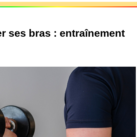
 ses bras : entraînement